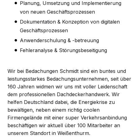
Planung, Umsetzung und Implementierung
von neuen Geschäftsprozessen
Dokumentation & Konzeption von digitalen
Geschäftsprozessen
Anwenderschulung & -betreuung
Fehleranalyse & Störungsbeseitigung
Wir bei Bedachungen Schmidt sind ein buntes und
leistungsstarkes Bedachungsunternehmen, seit über
160 Jahren widmen wir uns mit voller Leidenschaft
dem professionellen Dachdeckerhandwerk. Wir
helfen Deutschland dabei, die Energiekrise zu
bewältigen, neben einem richtig coolen
Firmengelände mit einer super Verkehrsanbindung
beschäftigen wir aktuell über 100 Mitarbeiter an
unserem Standort in Weißenthurm.