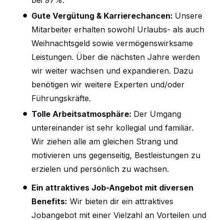
bei 97%.
Gute Vergütung & Karrierechancen:
Unsere
Mitarbeiter erhalten sowohl Urlaubs- als auch
Weihnachtsgeld sowie vermögenswirksame
Leistungen. Über die nächsten Jahre werden
wir weiter wachsen und expandieren. Dazu
benötigen wir weitere Experten und/oder
Führungskräfte.
Tolle Arbeitsatmosphäre:
Der Umgang
untereinander ist sehr kollegial und familiär.
Wir ziehen alle am gleichen Strang und
motivieren uns gegenseitig, Bestleistungen zu
erzielen und persönlich zu wachsen.
Ein attraktives Job-Angebot mit diversen
Benefits:
Wir bieten dir ein attraktives
Jobangebot mit einer Vielzahl an Vorteilen und