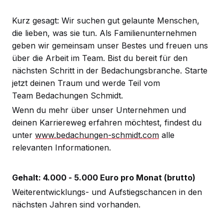
Kurz gesagt: Wir suchen gut gelaunte Menschen,
die lieben, was sie tun. Als Familienunternehmen
geben wir gemeinsam unser Bestes und freuen uns
über die Arbeit im Team. Bist du bereit für den
nächsten Schritt in der Bedachungsbranche. Starte
jetzt deinen Traum und werde Teil vom
Team Bedachungen Schmidt.
Wenn du mehr über unser Unternehmen und
deinen Karriereweg erfahren möchtest, findest du
unter
www.bedachungen-schmidt.com
alle
relevanten Informationen.
Gehalt: 4.000 - 5.000 Euro pro Monat (brutto)
Weiterentwicklungs- und Aufstiegschancen in den
nächsten Jahren sind vorhanden.