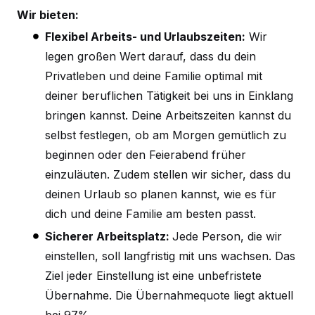
Wir bieten:
Flexibel Arbeits- und Urlaubszeiten:
Wir
legen großen Wert darauf, dass du dein
Privatleben und deine Familie optimal mit
deiner beruflichen Tätigkeit bei uns in Einklang
bringen kannst. Deine Arbeitszeiten kannst du
selbst festlegen, ob am Morgen gemütlich zu
beginnen oder den Feierabend früher
einzuläuten. Zudem stellen wir sicher, dass du
deinen Urlaub so planen kannst, wie es für
dich und deine Familie am besten passt.
Sicherer Arbeitsplatz:
Jede Person, die wir
einstellen, soll langfristig mit uns wachsen. Das
Ziel jeder Einstellung ist eine unbefristete
Übernahme. Die Übernahmequote liegt aktuell