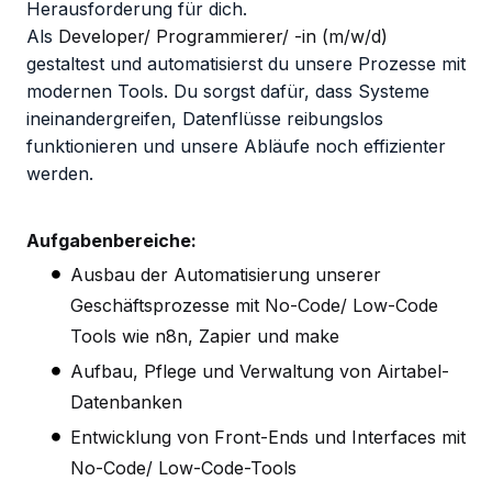
Herausforderung für dich.
Als
Developer/ Programmierer/ -in
(m/w/d)
gestaltest und automatisierst du unsere Prozesse mit
modernen Tools. Du sorgst dafür, dass Systeme
ineinandergreifen, Datenflüsse reibungslos
funktionieren und unsere Abläufe noch effizienter
werden.
Aufgabenbereiche:
Ausbau der Automatisierung unserer
Geschäftsprozesse mit No-Code/ Low-Code
Tools wie n8n, Zapier und make
Aufbau, Pflege und Verwaltung von Airtabel-
Datenbanken
Entwicklung von Front-Ends und Interfaces mit
No-Code/ Low-Code-Tools