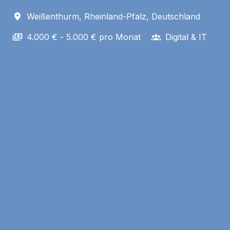
Weißenthurm
,
Rheinland-Pfalz
,
Deutschland
4.000 € - 5.000 € pro Monat
Digital & IT