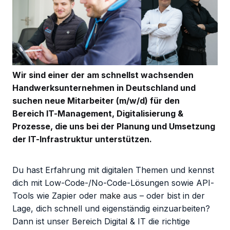
Wir sind einer der am schnellst wachsenden
Handwerksunternehmen in Deutschland und
suchen neue Mitarbeiter (m/w/d) für den
Bereich IT-Management, Digitalisierung &
Prozesse, die uns bei der Planung und Umsetzung
der IT-Infrastruktur unterstützen.
Du hast Erfahrung mit digitalen Themen und kennst
dich mit Low-Code-/No-Code-Lösungen sowie API-
Tools wie Zapier oder
make
aus – oder bist in der
Lage, dich schnell und eigenständig einzuarbeiten?
Dann ist unser Bereich Digital & IT die richtige