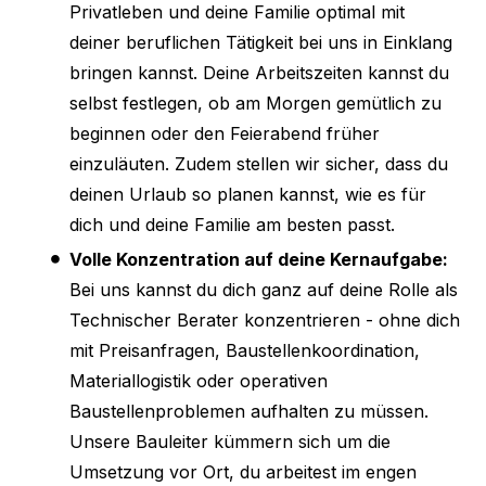
Privatleben und deine Familie optimal mit
deiner beruflichen Tätigkeit bei uns in Einklang
bringen kannst. Deine Arbeitszeiten kannst du
selbst festlegen, ob am Morgen gemütlich zu
beginnen oder den Feierabend früher
einzuläuten. Zudem stellen wir sicher, dass du
deinen Urlaub so planen kannst, wie es für
dich und deine Familie am besten passt.
Volle Konzentration auf deine Kernaufgabe:
Bei uns kannst du dich ganz auf deine Rolle als
Technischer Berater konzentrieren - ohne dich
mit Preisanfragen, Baustellenkoordination,
Materiallogistik oder operativen
Baustellenproblemen aufhalten zu müssen.
Unsere Bauleiter kümmern sich um die
Umsetzung vor Ort, du arbeitest im engen