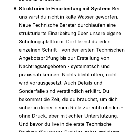
Strukturierte Einarbeitung mit System:
Bei
uns wirst du nicht in kalte Wasser geworfen.
Neue Technische Berater durchlaufen eine
strukturierte Einarbeitung über unsere eigene
Schulungsplattform. Dort lernst du jeden
einzelnen Schritt - von der ersten Technischen
Angebotsprüfung bis zur Erstellung von
Nachtragsangeboten - systematisch und
praxisnah kennen. Nichts bleibt offen, nicht
wird vorausgesetzt. Auch Details und
Sonderfälle sind verständlich erklärt. Du
bekommst die Zeit, die du brauchst, um dich
sicher in deiner neuen Rolle zurechtzufinden -
ohne Druck, aber mit echter Unterstützung.
Und bevor du live in die erste Technische