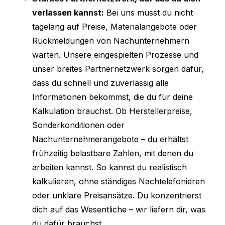
verlassen kannst:
Bei uns musst du nicht
tagelang auf Preise, Materialangebote oder
Rückmeldungen von Nachunternehmern
warten. Unsere eingespielten Prozesse und
unser breites Partnernetzwerk sorgen dafür,
dass du schnell und zuverlässig alle
Informationen bekommst, die du für deine
Kalkulation brauchst. Ob Herstellerpreise,
Sonderkonditionen oder
Nachunternehmerangebote – du erhältst
frühzeitig belastbare Zahlen, mit denen du
arbeiten kannst. So kannst du realistisch
kalkulieren, ohne ständiges Nachtelefonieren
oder unklare Preisansätze. Du konzentrierst
dich auf das Wesentliche – wir liefern dir, was
du dafür brauchst.