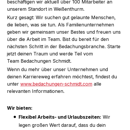
beschäftigen wir aktuell über 100 Mitarbeiter an
unserem Standort in Weißenthurm.
Kurz gesagt: Wir suchen gut gelaunte Menschen,
die lieben, was sie tun. Als Familienunternehmen
geben wir gemeinsam unser Bestes und freuen uns
über die Arbeit im Team. Bist du bereit für den
nächsten Schritt in der Bedachungsbranche. Starte
jetzt deinen Traum und werde Teil vom
Team Bedachungen Schmidt.
Wenn du mehr über unser Unternehmen und
deinen Karriereweg erfahren möchtest, findest du
unter
www.bedachungen-schmidt.com
alle
relevanten Informationen.
Wir bieten:
Flexibel Arbeits- und Urlaubszeiten:
Wir
legen großen Wert darauf, dass du dein