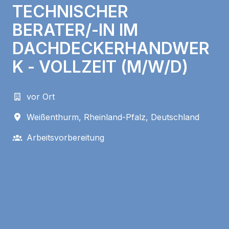
TECHNISCHER
BERATER/-IN IM
DACHDECKERHANDWER
K - VOLLZEIT (M/W/D)
vor Ort
Weißenthurm
,
Rheinland-Pfalz
,
Deutschland
Arbeitsvorbereitung