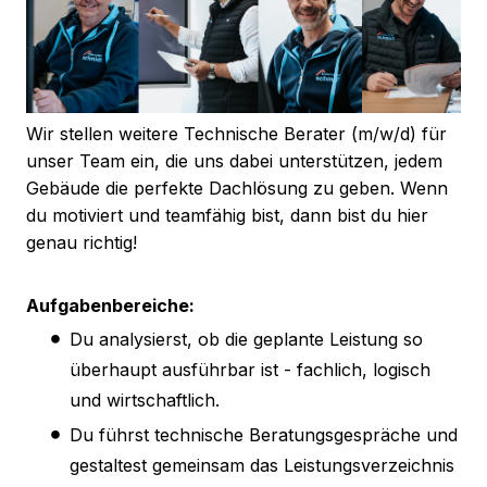
Wir stellen weitere Technische Berater (m/w/d) für
unser Team ein, die uns dabei unterstützen, jedem
Gebäude die perfekte Dachlösung zu geben. Wenn
du motiviert und teamfähig bist, dann bist du hier
genau richtig!
Aufgabenbereiche:
Du analysierst, ob die geplante Leistung so
überhaupt ausführbar ist - fachlich, logisch
und wirtschaftlich.
Du führst technische Beratungsgespräche und
gestaltest gemeinsam das Leistungsverzeichnis