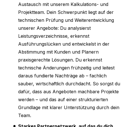
Austausch mit unserem Kalkulations- und
Projektteam. Dein Schwerpunkt liegt auf der
technischen Prüfung und Weiterentwicklung
unserer Angebote: Du analysierst
Leistungsverzeichnisse, erkennst
Ausführungslücken und entwickelst in der
Abstimmung mit Kunden und Planern
praxisgerechte Lösungen. Du erkennst
technische Änderungen frühzeitig und leitest
daraus fundierte Nachträge ab – fachlich
sauber, wirtschaftlich durchdacht. So sorgst du
dafür, dass aus Angeboten machbare Projekte
werden – und das auf einer strukturierten
Grundlage mit klarer Unterstützung durch dein
Team.
Starkes Partnernetzwerk, auf das du dich