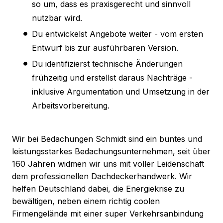
so um, dass es praxisgerecht und sinnvoll
nutzbar wird.
Du entwickelst Angebote weiter - vom ersten
Entwurf bis zur ausführbaren Version.
Du identifizierst technische Änderungen
frühzeitig und erstellst daraus Nachträge -
inklusive Argumentation und Umsetzung in der
Arbeitsvorbereitung.
Wir bei Bedachungen Schmidt sind ein buntes und
leistungsstarkes Bedachungsunternehmen, seit über
160 Jahren widmen wir uns mit voller Leidenschaft
dem professionellen Dachdeckerhandwerk. Wir
helfen Deutschland dabei, die Energiekrise zu
bewältigen, neben einem richtig coolen
Firmengelände mit einer super Verkehrsanbindung