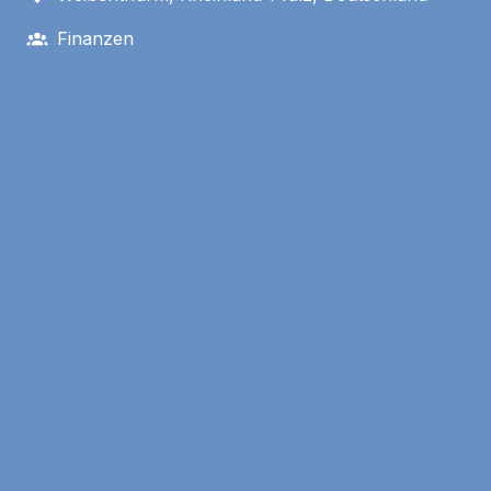
Finanzen