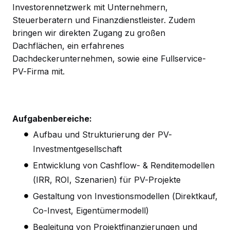
Investorennetzwerk mit Unternehmern,
Steuerberatern und Finanzdienstleister. Zudem
bringen wir direkten Zugang zu großen
Dachflächen, ein erfahrenes
Dachdeckerunternehmen, sowie eine Fullservice-
PV-Firma mit.
Aufgabenbereiche:
Aufbau und Strukturierung der PV-
Investmentgesellschaft
Entwicklung von Cashflow- & Renditemodellen
(IRR, ROI, Szenarien) für PV-Projekte
Gestaltung von Investionsmodellen (Direktkauf,
Co-Invest, Eigentümermodell)
Begleitung von Projektfinanzierungen und