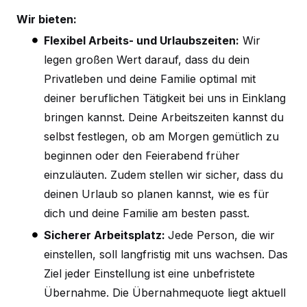
Wir bieten:
Flexibel Arbeits- und Urlaubszeiten:
Wir
legen großen Wert darauf, dass du dein
Privatleben und deine Familie optimal mit
deiner beruflichen Tätigkeit bei uns in Einklang
bringen kannst. Deine Arbeitszeiten kannst du
selbst festlegen, ob am Morgen gemütlich zu
beginnen oder den Feierabend früher
einzuläuten. Zudem stellen wir sicher, dass du
deinen Urlaub so planen kannst, wie es für
dich und deine Familie am besten passt.
Sicherer Arbeitsplatz:
Jede Person, die wir
einstellen, soll langfristig mit uns wachsen. Das
Ziel jeder Einstellung ist eine unbefristete
Übernahme. Die Übernahmequote liegt aktuell