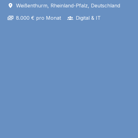
Weißenthurm
,
Rheinland-Pfalz
,
Deutschland
8.000 € pro Monat
Digital & IT