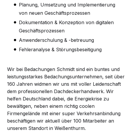
Planung, Umsetzung und Implementierung
von neuen Geschäftsprozessen
Dokumentation & Konzeption von digitalen
Geschäftsprozessen
Anwenderschulung & -betreuung
Fehleranalyse & Störungsbeseitigung
Wir bei Bedachungen Schmidt sind ein buntes und
leistungsstarkes Bedachungsunternehmen, seit über
160 Jahren widmen wir uns mit voller Leidenschaft
dem professionellen Dachdeckerhandwerk. Wir
helfen Deutschland dabei, die Energiekrise zu
bewältigen, neben einem richtig coolen
Firmengelände mit einer super Verkehrsanbindung
beschäftigen wir aktuell über 100 Mitarbeiter an
unserem Standort in Weißenthurm.