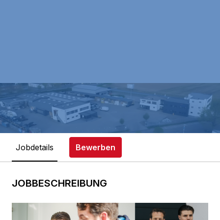
Jobdetails
Bewerben
JOBBESCHREIBUNG