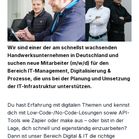
Wir sind einer der am schnellst wachsenden
Handwerksunternehmen in Deutschland und
suchen neue Mitarbeiter (m/w/d) für den
Bereich IT-Management, Digitalisierung &
Prozesse, die uns bei der Planung und Umsetzung
der IT-Infrastruktur unterstützen.
Du hast Erfahrung mit digitalen Themen und kennst
dich mit Low-Code-/No-Code-Lösungen sowie API-
Tools wie Zapier oder
make
aus – oder bist in der
Lage, dich schnell und eigenständig einzuarbeiten?
Dann ist unser Bereich Digital & IT die richtige