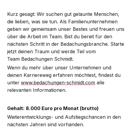
Kurz gesagt: Wir suchen gut gelaunte Menschen,
die lieben, was sie tun. Als Familienunternehmen
geben wir gemeinsam unser Bestes und freuen uns
über die Arbeit im Team. Bist du bereit für den
nächsten Schritt in der Bedachungsbranche. Starte
jetzt deinen Traum und werde Teil vom
Team Bedachungen Schmidt.
Wenn du mehr über unser Unternehmen und
deinen Karriereweg erfahren möchtest, findest du
unter
www.bedachungen-schmidt.com
alle
relevanten Informationen.
Gehalt: 8.000 Euro pro Monat (brutto)
Weiterentwicklungs- und Aufstiegschancen in den
nächsten Jahren sind vorhanden.