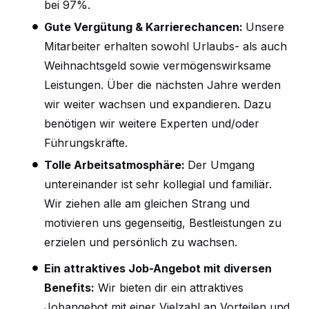
bei 97%.
Gute Vergütung & Karrierechancen:
Unsere
Mitarbeiter erhalten sowohl Urlaubs- als auch
Weihnachtsgeld sowie vermögenswirksame
Leistungen. Über die nächsten Jahre werden
wir weiter wachsen und expandieren. Dazu
benötigen wir weitere Experten und/oder
Führungskräfte.
Tolle Arbeitsatmosphäre:
Der Umgang
untereinander ist sehr kollegial und familiär.
Wir ziehen alle am gleichen Strang und
motivieren uns gegenseitig, Bestleistungen zu
erzielen und persönlich zu wachsen.
Ein attraktives Job-Angebot mit diversen
Benefits:
Wir bieten dir ein attraktives
Jobangebot mit einer Vielzahl an Vorteilen und