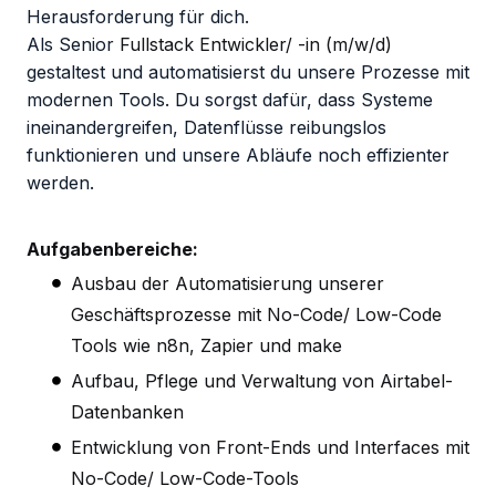
Herausforderung für dich.
Als Senior
Fullstack Entwickler/ -in
(m/w/d)
gestaltest und automatisierst du unsere Prozesse mit
modernen Tools. Du sorgst dafür, dass Systeme
ineinandergreifen, Datenflüsse reibungslos
funktionieren und unsere Abläufe noch effizienter
werden.
Aufgabenbereiche:
Ausbau der Automatisierung unserer
Geschäftsprozesse mit No-Code/ Low-Code
Tools wie n8n, Zapier und make
Aufbau, Pflege und Verwaltung von Airtabel-
Datenbanken
Entwicklung von Front-Ends und Interfaces mit
No-Code/ Low-Code-Tools