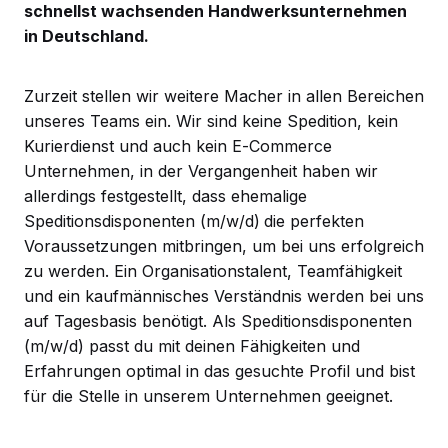
schnellst wachsenden Handwerksunternehmen
in Deutschland.
Zurzeit stellen wir weitere Macher in allen Bereichen
unseres Teams ein. Wir sind keine Spedition, kein
Kurierdienst und auch kein E-Commerce
Unternehmen, in der Vergangenheit haben wir
allerdings festgestellt, dass ehemalige
Speditionsdisponenten (m/w/d)
die perfekten
Voraussetzungen mitbringen, um bei uns erfolgreich
zu werden. Ein Organisationstalent, Teamfähigkeit
und ein kaufmännisches Verständnis werden bei uns
auf Tagesbasis benötigt. Als Speditionsdisponenten
(m/w/d) passt du mit deinen Fähigkeiten und
Erfahrungen optimal in das gesuchte Profil und bist
für die Stelle in unserem Unternehmen geeignet.