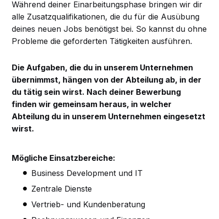
Während deiner Einarbeitungsphase bringen wir dir
alle Zusatzqualifikationen, die du für die Ausübung
deines neuen Jobs benötigst bei. So kannst du ohne
Probleme die geforderten Tätigkeiten ausführen.
Die Aufgaben, die du in unserem Unternehmen
übernimmst, hängen von der Abteilung ab, in der
du tätig sein wirst. Nach deiner Bewerbung
finden wir gemeinsam heraus, in welcher
Abteilung du in unserem Unternehmen eingesetzt
wirst.
Mögliche Einsatzbereiche:
Business Development und IT
Zentrale Dienste
Vertrieb- und Kundenberatung