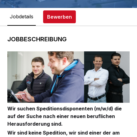
Jobdetails
Bewerben
JOBBESCHREIBUNG
Wir suchen Speditionsdisponenten (m/w/d) die
auf der Suche nach einer neuen beruflichen
Herausforderung sind.
Wir sind keine Spedition, wir sind einer der am