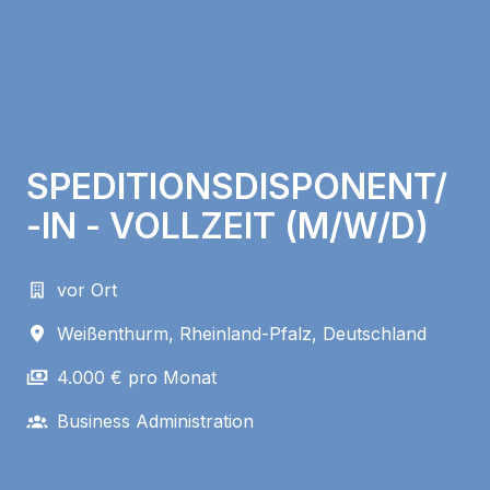
SPEDITIONSDISPONENT/
-IN - VOLLZEIT (M/W/D)
vor Ort
Weißenthurm
,
Rheinland-Pfalz
,
Deutschland
4.000 € pro Monat
Business Administration