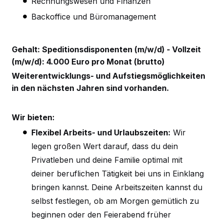
Rechnungswesen und Finanzen
Backoffice und Büromanagement
Gehalt: Speditionsdisponenten (m/w/d) - Vollzeit
(m/w/d): 4.000 Euro pro Monat (brutto)
Weiterentwicklungs- und Aufstiegsmöglichkeiten
in den nächsten Jahren sind vorhanden.
Wir bieten:
Flexibel Arbeits- und Urlaubszeiten:
Wir
legen großen Wert darauf, dass du dein
Privatleben und deine Familie optimal mit
deiner beruflichen Tätigkeit bei uns in Einklang
bringen kannst. Deine Arbeitszeiten kannst du
selbst festlegen, ob am Morgen gemütlich zu
beginnen oder den Feierabend früher