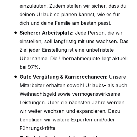
einzuläuten. Zudem stellen wir sicher, dass du
deinen Urlaub so planen kannst, wie es für
dich und deine Familie am besten passt.
Sicherer Arbeitsplatz:
Jede Person, die wir
einstellen, soll langfristig mit uns wachsen. Das
Ziel jeder Einstellung ist eine unbefristete
Übernahme. Die Übernahmequote liegt aktuell
bei 97%.
Gute Vergütung & Karrierechancen:
Unsere
Mitarbeiter erhalten sowohl Urlaubs- als auch
Weihnachtsgeld sowie vermögenswirksame
Leistungen. Über die nächsten Jahre werden
wir weiter wachsen und expandieren. Dazu
benötigen wir weitere Experten und/oder
Führungskräfte.